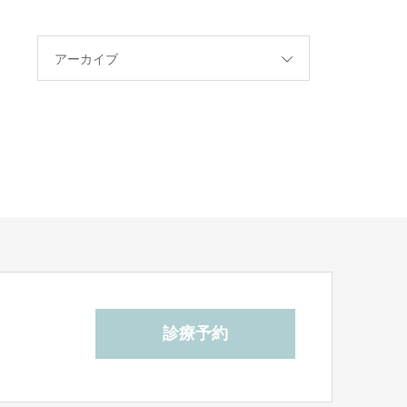
アーカイブ
診療予約
ら