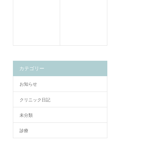
カテゴリー
お知らせ
クリニック日記
未分類
診療