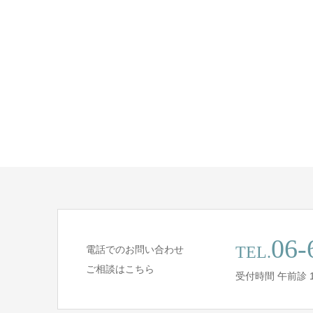
06-
TEL.
電話でのお問い合わせ
ご相談はこちら
受付時間 午前診 1