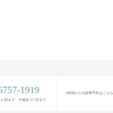
6757-1919
WEBからの診療予約はこち
1:30まで 午後診 17:30まで