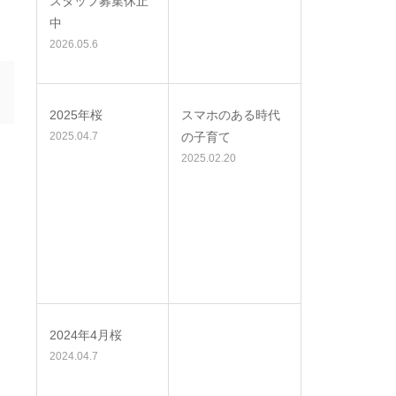
スタッフ募集休止
中
ま
2026.05.6
2025年桜
スマホのある時代
2025.04.7
の子育て
2025.02.20
2024年4月桜
2024.04.7