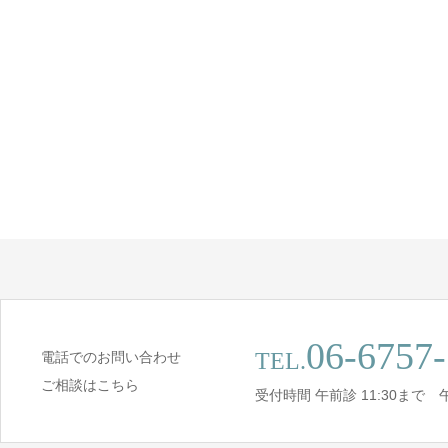
06-6757
TEL.
電話でのお問い合わせ
ご相談はこちら
受付時間 午前診 11:30まで 午